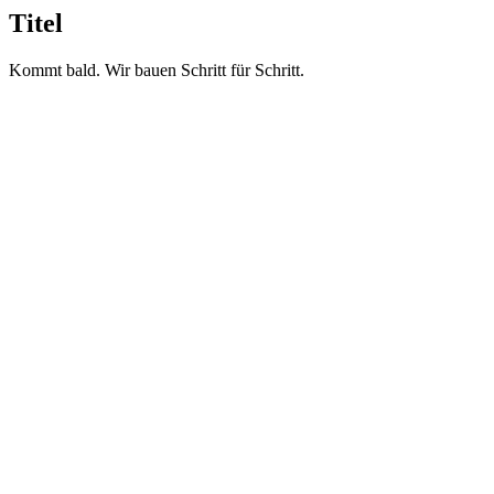
Titel
Kommt bald. Wir bauen Schritt für Schritt.